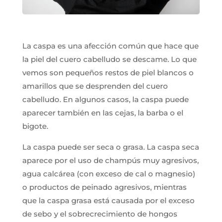
La caspa es una afección común que hace que
la piel del cuero cabelludo se descame. Lo que
vemos son pequeños restos de piel blancos o
amarillos que se desprenden del cuero
cabelludo. En algunos casos, la caspa puede
aparecer también en las cejas, la barba o el
bigote.
La caspa puede ser seca o grasa. La caspa seca
aparece por el uso de champús muy agresivos,
agua calcárea (con exceso de cal o magnesio)
o productos de peinado agresivos, mientras
que la caspa grasa está causada por el exceso
de sebo y el sobrecrecimiento de hongos