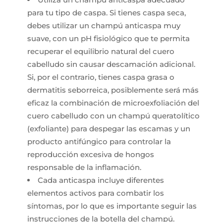
para tu tipo de caspa. Si tienes caspa seca,
debes utilizar un champú anticaspa muy
suave, con un pH fisiológico que te permita
recuperar el equilibrio natural del cuero
cabelludo sin causar descamación adicional.
Si, por el contrario, tienes caspa grasa o
dermatitis seborreica, posiblemente será más
eficaz la combinación de microexfoliación del
cuero cabelludo con un champú queratolítico
(exfoliante) para despegar las escamas y un
producto antifúngico para controlar la
reproducción excesiva de hongos
responsable de la inflamación.
Cada anticaspa incluye diferentes
elementos activos para combatir los
síntomas, por lo que es importante seguir las
instrucciones de la botella del champú.