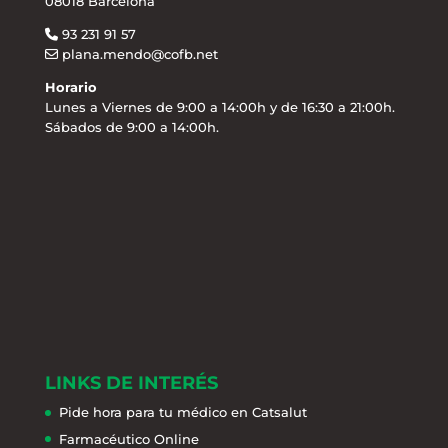
08018 Barcelona
93 231 91 57
plana.mendo@cofb.net
Horario
Lunes a Viernes de 9:00 a 14:00h y de 16:30 a 21:00h.
Sábados de 9:00 a 14:00h.
LINKS DE INTERÉS
Pide hora para tu médico en Catsalut
Farmacéutico Online