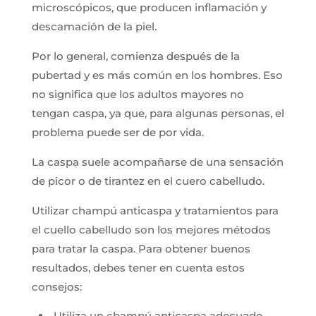
microscópicos, que producen inflamación y
descamación de la piel.
Por lo general, comienza después de la
pubertad y es más común en los hombres. Eso
no significa que los adultos mayores no
tengan caspa, ya que, para algunas personas, el
problema puede ser de por vida.
La caspa suele acompañarse de una sensación
de picor o de tirantez en el cuero cabelludo.
Utilizar champú anticaspa y tratamientos para
el cuello cabelludo son los mejores métodos
para tratar la caspa. Para obtener buenos
resultados, debes tener en cuenta estos
consejos:
Utiliza un champú anticaspa adecuado