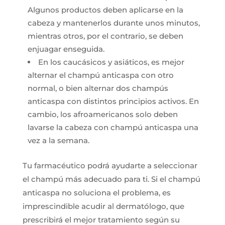
Algunos productos deben aplicarse en la
cabeza y mantenerlos durante unos minutos,
mientras otros, por el contrario, se deben
enjuagar enseguida.
En los caucásicos y asiáticos, es mejor
alternar el champú anticaspa con otro
normal, o bien alternar dos champús
anticaspa con distintos principios activos. En
cambio, los afroamericanos solo deben
lavarse la cabeza con champú anticaspa una
vez a la semana.
Tu farmacéutico podrá ayudarte a seleccionar
el champú más adecuado para ti. Si el champú
anticaspa no soluciona el problema, es
imprescindible acudir al dermatólogo, que
prescribirá el mejor tratamiento según su