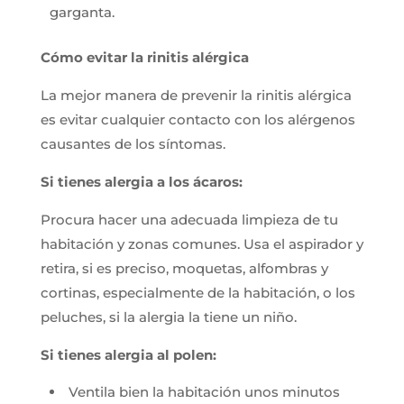
garganta.
Cómo evitar la rinitis alérgica
La mejor manera de prevenir la rinitis alérgica
es evitar cualquier contacto con los alérgenos
causantes de los síntomas.
Si tienes alergia a los ácaros:
Procura hacer una adecuada limpieza de tu
habitación y zonas comunes. Usa el aspirador y
retira, si es preciso, moquetas, alfombras y
cortinas, especialmente de la habitación, o los
peluches, si la alergia la tiene un niño.
Si tienes alergia al polen:
Ventila bien la habitación unos minutos