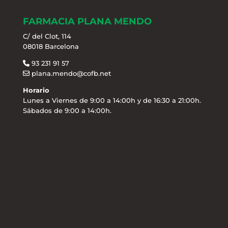
FARMACIA PLANA MENDO
C/ del Clot, 114
08018 Barcelona
93 231 91 57
plana.mendo@cofb.net
Horario
Lunes a Viernes de 9:00 a 14:00h y de 16:30 a 21:00h.
Sábados de 9:00 a 14:00h.