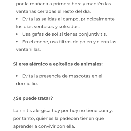
por la mañana a primera hora y mantén las
ventanas cerradas el resto del día.
Evita las salidas al campo, principalmente
los días ventosos y soleados.
Usa gafas de sol si tienes conjuntivitis.
En el coche, usa filtros de polen y cierra las
ventanillas.
Si eres alérgico a epitelios de animales:
Evita la presencia de mascotas en el
domicilio.
¿Se puede tratar?
La rinitis alérgica hoy por hoy no tiene cura y,
por tanto, quienes la padecen tienen que
aprender a convivir con ella.