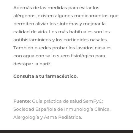
Además de las medidas para evitar los
alérgenos, existen algunos medicamentos que
permiten aliviar los síntomas y mejorar la
calidad de vida. Los más habituales son los
antihistamínicos y los corticoides nasales.
También puedes probar los lavados nasales
con agua con sal o suero fisiológico para
destapar la nariz.
Consulta a tu farmacéutico.
Fuente:
Guía práctica de salud SemFyC;
Sociedad Española de Inmunología Clínica,
Alergología y Asma Pediátrica.