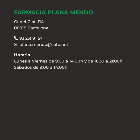
FARMACIA PLANA MENDO
C/ del Clot, 114
08018 Barcelona
93 231 91 57
plana.mendo@cofb.net
Horario
Lunes a Viernes de 9:00 a 14:00h y de 16:30 a 21:00h.
Sábados de 9:00 a 14:00h.