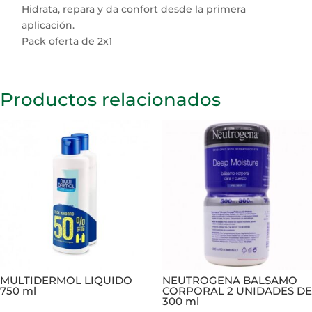
Hidrata, repara y da confort desde la primera
aplicación.
Pack oferta de 2x1
Productos relacionados
MULTIDERMOL LIQUIDO
NEUTROGENA BALSAMO
750 ml
CORPORAL 2 UNIDADES DE
300 ml