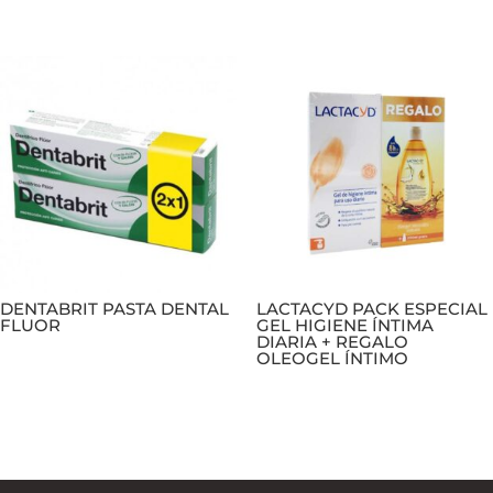
DENTABRIT PASTA DENTAL
LACTACYD PACK ESPECIAL
FLUOR
GEL HIGIENE ÍNTIMA
DIARIA + REGALO
OLEOGEL ÍNTIMO