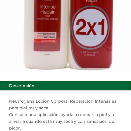
Descripción
Neutrogena Locion Corporal Reparacion Intensa es
para piel muy seca.
Con solo una aplicación, ayuda a reparar la piel y a
aliviarla cuando está muy seca y con sensación de
picor.