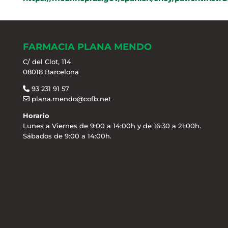
FARMACIA PLANA MENDO
C/ del Clot, 114
08018 Barcelona
93 231 91 57
plana.mendo@cofb.net
Horario
Lunes a Viernes de 9:00 a 14:00h y de 16:30 a 21:00h.
Sábados de 9:00 a 14:00h.