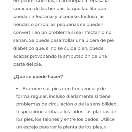
empeore. Además, la arteriopatía retrasa la
curación de las heridas, lo que facilita que
puedan infectarse y ulcerarse. Incluso las
heridas o ampollas pequeñas se pueden
convertir en un problema si se infectan o no
sanan. Se puede desarrollar una úlcera de pie
diabético que, si no se cuida bien, puede
acabar provocando la amputación de una
parte del pie.
¿Qué se puede hacer?
Examine sus pies con frecuencia y de
forma regular, incluso diariamente si tiene
problemas de circulación o de la sensibilidad.
Inspeccione arriba, a los lados, las plantas de
los pies, los talones y entre los dedos. Utilice
un espejo para ver la planta de los pies, y