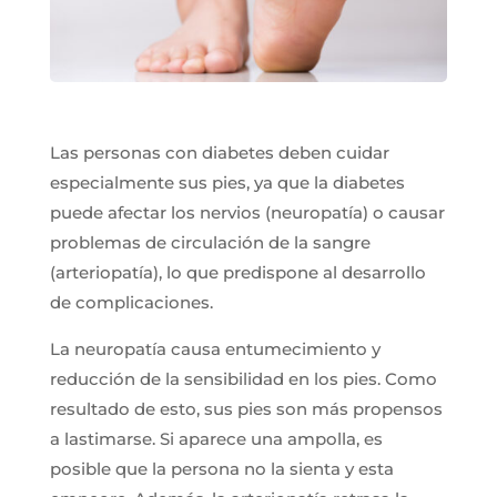
Las personas con diabetes deben cuidar
especialmente sus pies, ya que la diabetes
puede afectar los nervios (neuropatía) o causar
problemas de circulación de la sangre
(arteriopatía), lo que predispone al desarrollo
de complicaciones.
La neuropatía causa entumecimiento y
reducción de la sensibilidad en los pies. Como
resultado de esto, sus pies son más propensos
a lastimarse. Si aparece una ampolla, es
posible que la persona no la sienta y esta