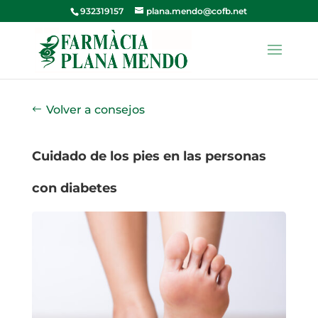
932319157
plana.mendo@cofb.net
Volver a consejos
Cuidado de los pies en las personas
con diabetes