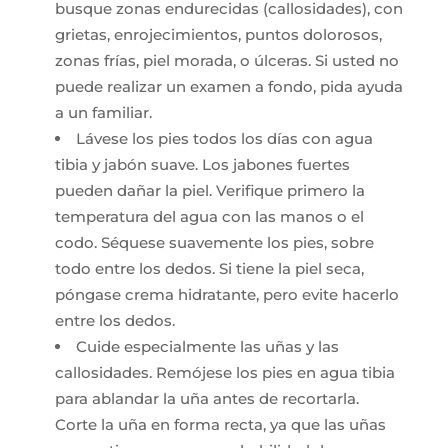
busque zonas endurecidas (callosidades), con
grietas, enrojecimientos, puntos dolorosos,
zonas frías, piel morada, o úlceras. Si usted no
puede realizar un examen a fondo, pida ayuda
a un familiar.
Lávese los pies todos los días con agua
tibia y jabón suave. Los jabones fuertes
pueden dañar la piel. Verifique primero la
temperatura del agua con las manos o el
codo. Séquese suavemente los pies, sobre
todo entre los dedos. Si tiene la piel seca,
póngase crema hidratante, pero evite hacerlo
entre los dedos.
Cuide especialmente las uñas y las
callosidades. Remójese los pies en agua tibia
para ablandar la uña antes de recortarla.
Corte la uña en forma recta, ya que las uñas