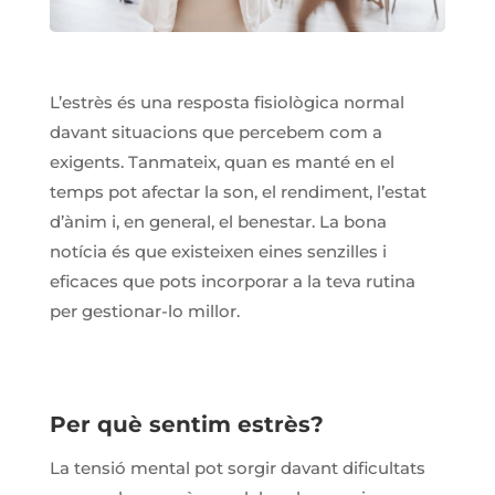
L’estrès és una resposta fisiològica normal
davant situacions que percebem com a
exigents. Tanmateix, quan es manté en el
temps pot afectar la son, el rendiment, l’estat
d’ànim i, en general, el benestar. La bona
notícia és que existeixen eines senzilles i
eficaces que pots incorporar a la teva rutina
per gestionar-lo millor.
Per què sentim estrès?
La tensió mental pot sorgir davant dificultats