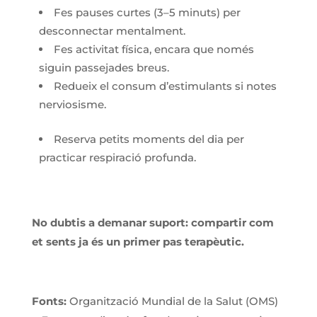
Fes pauses curtes (3–5 minuts) per
desconnectar mentalment.
Fes activitat física, encara que només
siguin passejades breus.
Redueix el consum d’estimulants si notes
nerviosisme.
Reserva petits moments del dia per
practicar respiració profunda.
No dubtis a demanar suport: compartir com
et sents ja és un primer pas terapèutic.
Fonts:
Organització Mundial de la Salut (OMS)